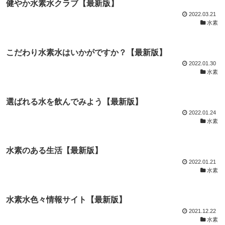
健やか水素水クラブ【最新版】
2022.03.21
水素
こだわり水素水はいかがですか？【最新版】
2022.01.30
水素
選ばれる水を飲んでみよう【最新版】
2022.01.24
水素
水素のある生活【最新版】
2022.01.21
水素
水素水色々情報サイト【最新版】
2021.12.22
水素