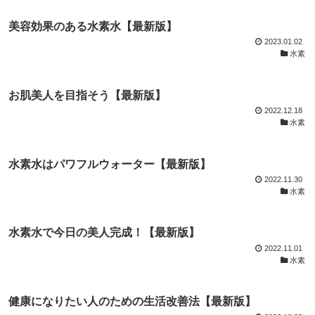
美容効果のある水素水【最新版】
2023.01.02
水素
お肌美人を目指そう【最新版】
2022.12.18
水素
水素水はパワフルウォーター【最新版】
2022.11.30
水素
水素水で今日の美人完成！【最新版】
2022.11.01
水素
健康になりたい人のための生活改善法【最新版】