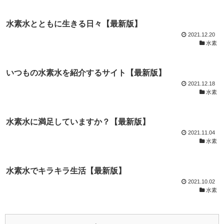
水素水とともに生きる日々【最新版】
2021.12.20
水素
いつもの水素水を紹介するサイト【最新版】
2021.12.18
水素
水素水に満足していますか？【最新版】
2021.11.04
水素
水素水でキラキラ生活【最新版】
2021.10.02
水素