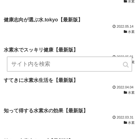
水素
健康志向が選ぶ水.tokyo【最新版】
2022.05.14
水素
水素水でスッキリ健康【最新版】
2022.05.01
水素
すてきに水素水生活を【最新版】
2022.04.04
水素
知って得する水素水の効果【最新版】
2022.03.31
水素