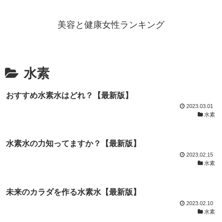
美容と健康女性ランキング
水素
おすすめ水素水はどれ？【最新版】
2023.03.01
水素
水素水の力知ってますか？【最新版】
2023.02.15
水素
未来のカラダを作る水素水【最新版】
2023.02.10
水素