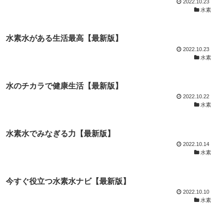
2022.10.23
水素
水素水がある生活最高【最新版】
2022.10.23
水素
水のチカラで健康生活【最新版】
2022.10.22
水素
水素水でみなぎる力【最新版】
2022.10.14
水素
今すぐ役立つ水素水ナビ【最新版】
2022.10.10
水素