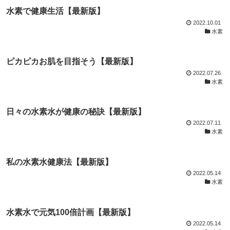
水素で健康生活【最新版】
2022.10.01
水素
ピカピカお肌を目指そう【最新版】
2022.07.26
水素
日々の水素水が健康の秘訣【最新版】
2022.07.11
水素
私の水素水健康法【最新版】
2022.05.14
水素
水素水で元気100倍計画【最新版】
2022.05.14