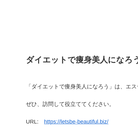
ダイエットで痩身美人になろ
「ダイエットで痩身美人になろう」は、エス
ぜひ、訪問して役立ててください。
URL:
https://letsbe-beautiful.biz/