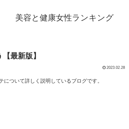
美容と健康女性ランキング
う【最新版】
2023.02.28
テについて詳しく説明しているブログです。