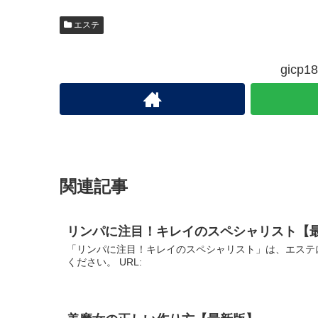
エステ
gic
関連記事
リンパに注目！キレイのスペシャリスト【
「リンパに注目！キレイのスペシャリスト」は、エステ
ください。 URL: