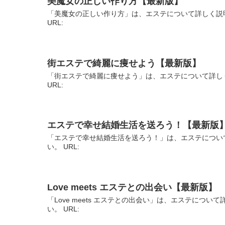
美魔女の正しい作り方【最新版】
「美魔女の正しい作り方」は、エステについて詳しく説
URL:
街エステで綺麗に痩せよう【最新版】
「街エステで綺麗に痩せよう」は、エステについて詳し
URL:
エステで幸せ結婚生活を送ろう！【最新版
「エステで幸せ結婚生活を送ろう！」は、エステについ
い。 URL:
Love meets エステとの出会い【最新版】
「Love meets エステとの出会い」は、エステにつ
い。 URL: