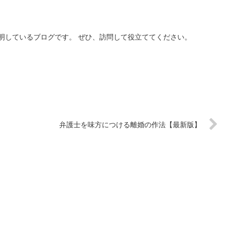
明しているブログです。 ぜひ、訪問して役立ててください。
弁護士を味方につける離婚の作法【最新版】