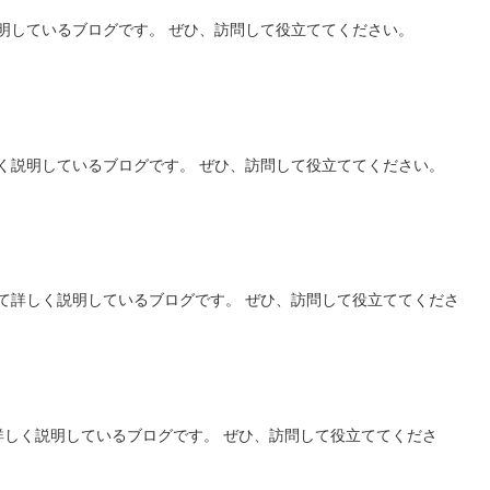
明しているブログです。 ぜひ、訪問して役立ててください。
く説明しているブログです。 ぜひ、訪問して役立ててください。
】
て詳しく説明しているブログです。 ぜひ、訪問して役立ててくださ
いて詳しく説明しているブログです。 ぜひ、訪問して役立ててくださ