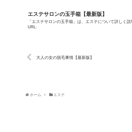
エステサロンの玉手箱【最新版】
「エステサロンの玉手箱」は、エステについて詳しく説
URL:
大人の女の脱毛事情【最新版】
ホーム
エステ