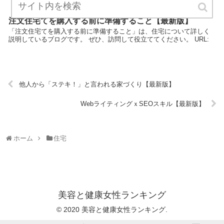
注文住宅てを購入する前に準備すること【最新版】
「注文住宅てを購入する前に準備すること」は、住宅について詳しく
説明しているブログです。 ぜひ、訪問して役立ててください。 URL:
他人から「ステキ！」と言われる家づくり【最新版】
WebライティングｘSEOスキル【最新版】
ホーム
住宅
美容と健康女性ランキング
© 2020 美容と健康女性ランキング.