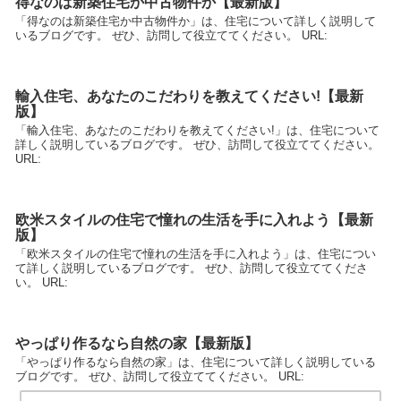
得なのは新築住宅か中古物件か【最新版】
「得なのは新築住宅か中古物件か」は、住宅について詳しく説明して
いるブログです。 ぜひ、訪問して役立ててください。 URL:
輸入住宅、あなたのこだわりを教えてください!【最新
版】
「輸入住宅、あなたのこだわりを教えてください!」は、住宅について
詳しく説明しているブログです。 ぜひ、訪問して役立ててください。
URL:
欧米スタイルの住宅で憧れの生活を手に入れよう【最新
版】
「欧米スタイルの住宅で憧れの生活を手に入れよう」は、住宅につい
て詳しく説明しているブログです。 ぜひ、訪問して役立ててくださ
い。 URL:
やっぱり作るなら自然の家【最新版】
「やっぱり作るなら自然の家」は、住宅について詳しく説明している
ブログです。 ぜひ、訪問して役立ててください。 URL: