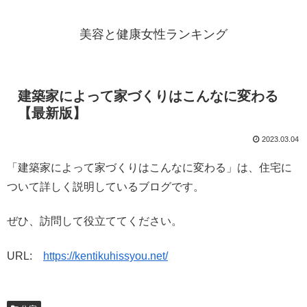
美容と健康女性ランキング
建築家によって家づくりはこんなに変わる
【最新版】
2023.03.04
「建築家によって家づくりはこんなに変わる」は、住宅に
ついて詳しく説明しているブログです。
ぜひ、訪問して役立ててください。
URL:
https://kentikuhissyou.net/