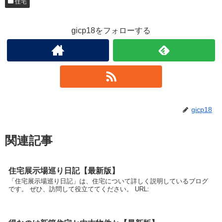
住宅
gicp18をフォローする
gicp18
関連記事
住宅展示場巡り日記【最新版】
「住宅展示場巡り日記」は、住宅について詳しく説明しているブログ
です。 ぜひ、訪問して役立ててください。 URL: