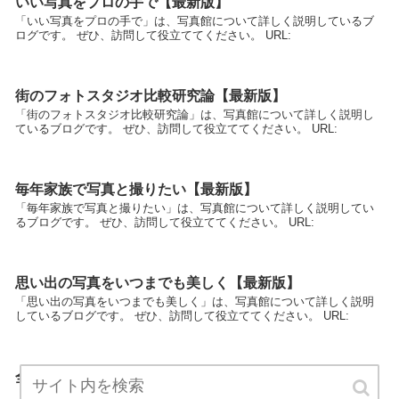
いい写真をプロの手で【最新版】
「いい写真をプロの手で」は、写真館について詳しく説明しているブ
ログです。 ぜひ、訪問して役立ててください。 URL:
街のフォトスタジオ比較研究論【最新版】
「街のフォトスタジオ比較研究論」は、写真館について詳しく説明し
ているブログです。 ぜひ、訪問して役立ててください。 URL:
毎年家族で写真と撮りたい【最新版】
「毎年家族で写真と撮りたい」は、写真館について詳しく説明してい
るブログです。 ぜひ、訪問して役立ててください。 URL:
思い出の写真をいつまでも美しく【最新版】
「思い出の写真をいつまでも美しく」は、写真館について詳しく説明
しているブログです。 ぜひ、訪問して役立ててください。 URL:
全国フォトスタジオ巡り日記【最新版】
「全国フォトスタジオ巡り日記」は、写真館について詳しく説明して