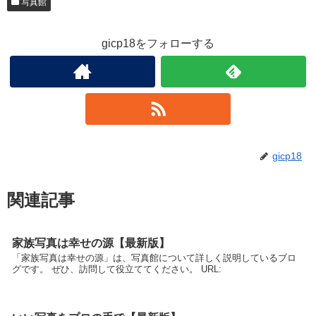
写真館
gicp18をフォローする
gicp18
関連記事
家族写真は幸せの源【最新版】
「家族写真は幸せの源」は、写真館について詳しく説明しているブロ
グです。 ぜひ、訪問して役立ててください。 URL: