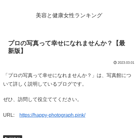
美容と健康女性ランキング
プロの写真って幸せになれませんか？【最
新版】
2023.03.01
「プロの写真って幸せになれませんか？」は、写真館につ
いて詳しく説明しているブログです。
ぜひ、訪問して役立ててください。
URL:
https://happy-photograph.pink/