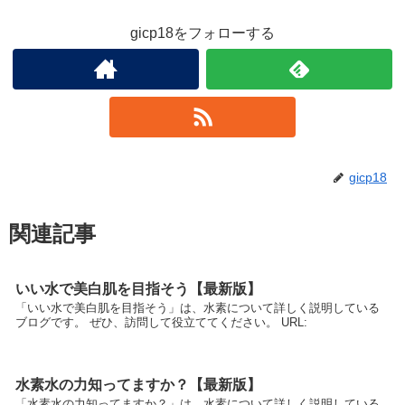
gicp18をフォローする
gicp18
関連記事
いい水で美白肌を目指そう【最新版】
「いい水で美白肌を目指そう」は、水素について詳しく説明している
ブログです。 ぜひ、訪問して役立ててください。 URL:
水素水の力知ってますか？【最新版】
「水素水の力知ってますか？」は、水素について詳しく説明している