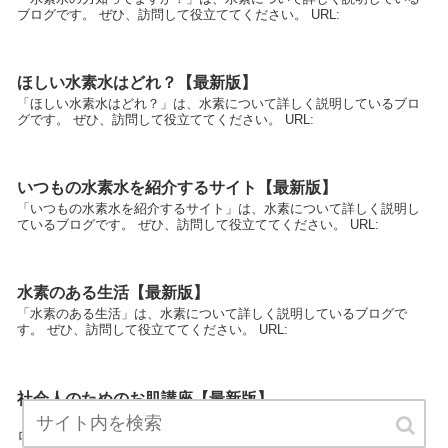
ブログです。 ぜひ、訪問して役立ててください。 URL:
ほしい水素水はどれ？【最新版】
「ほしい水素水はどれ？」は、水素について詳しく説明しているブロ
グです。 ぜひ、訪問して役立ててください。 URL:
いつもの水素水を紹介するサイト【最新版】
「いつもの水素水を紹介するサイト」は、水素について詳しく説明し
ているブログです。 ぜひ、訪問して役立ててください。 URL:
水素のある生活【最新版】
「水素のある生活」は、水素について詳しく説明しているブログで
す。 ぜひ、訪問して役立ててください。 URL:
社会人のためのお肌講座【最新版】
「社会人のためのお肌講座」は、水素について詳しく説明しているブ
ログです。 ぜひ、訪問して役立ててください。 URL: