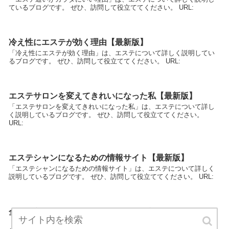
ているブログです。 ぜひ、訪問して役立ててください。 URL:
冷え性にエステが効く理由【最新版】
「冷え性にエステが効く理由」は、エステについて詳しく説明してい
るブログです。 ぜひ、訪問して役立ててください。 URL:
エステサロンを変えてきれいになった私【最新版】
「エステサロンを変えてきれいになった私」は、エステについて詳し
く説明しているブログです。 ぜひ、訪問して役立ててください。
URL:
エステシャンになるための情報サイト【最新版】
「エステシャンになるための情報サイト」は、エステについて詳しく
説明しているブログです。 ぜひ、訪問して役立ててください。 URL:
全国優良エステサロン情報サイト【最新版】
「全国優良エステサロン情報サイト」は、エステについて詳しく説明