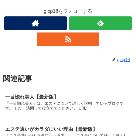
gicp18をフォローする
gicp18
関連記事
一目惚れ美人【最新版】
「一目惚れ美人」は、エステについて詳しく説明しているブログで
す。 ぜひ、訪問して役立ててください。 URL:
エステ通いがカラダにいい理由【最新版】
「エステ通いがカラダにいい理由」は、エステについて詳しく説明し