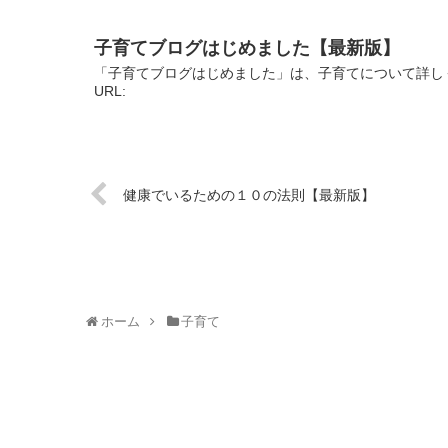
子育てブログはじめました【最新版】
「子育てブログはじめました」は、子育てについて詳し
URL:
健康でいるための１０の法則【最新版】
ホーム
子育て