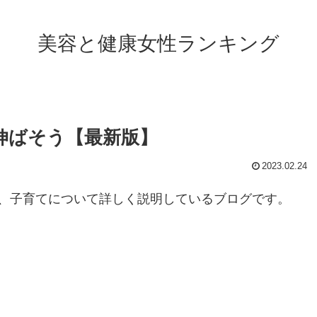
美容と健康女性ランキング
伸ばそう【最新版】
2023.02.24
、子育てについて詳しく説明しているブログです。