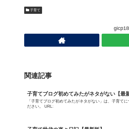
子育て
gic
関連記事
子育てブログ初めてみたがネタがない【最
「子育てブログ初めてみたがネタがない」は、子育てに
ださい。 URL: