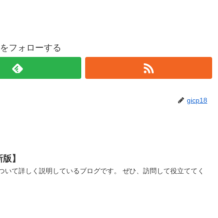
p18をフォローする
gicp18
新版】
ついて詳しく説明しているブログです。 ぜひ、訪問して役立ててく