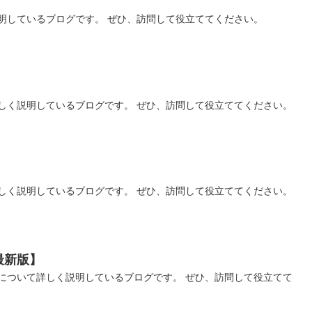
明しているブログです。 ぜひ、訪問して役立ててください。
しく説明しているブログです。 ぜひ、訪問して役立ててください。
しく説明しているブログです。 ぜひ、訪問して役立ててください。
最新版】
について詳しく説明しているブログです。 ぜひ、訪問して役立てて