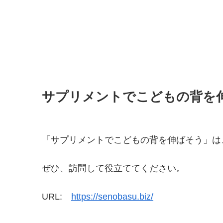
サプリメントでこどもの背を
「サプリメントでこどもの背を伸ばそう」は
ぜひ、訪問して役立ててください。
URL:
https://senobasu.biz/