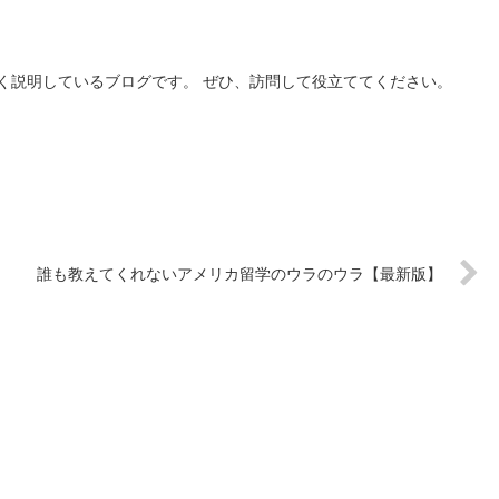
く説明しているブログです。 ぜひ、訪問して役立ててください。
誰も教えてくれないアメリカ留学のウラのウラ【最新版】