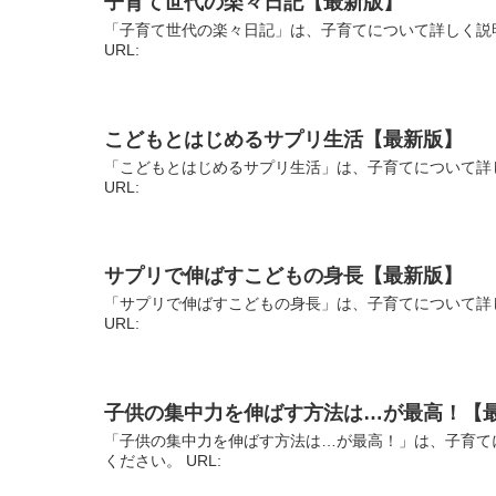
子育て世代の楽々日記【最新版】
「子育て世代の楽々日記」は、子育てについて詳しく説
URL:
こどもとはじめるサプリ生活【最新版】
「こどもとはじめるサプリ生活」は、子育てについて詳
URL:
サプリで伸ばすこどもの身長【最新版】
「サプリで伸ばすこどもの身長」は、子育てについて詳
URL:
子供の集中力を伸ばす方法は…が最高！【
「子供の集中力を伸ばす方法は…が最高！」は、子育て
ください。 URL: