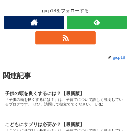
gicp18をフォローする
gicp18
関連記事
子供の頭を良くするには？【最新版】
「子供の頭を良くするには？」は、子育てについて詳しく説明してい
るブログです。 ぜひ、訪問して役立ててください。 URL:
こどもにサプリは必要か？【最新版】
「こどもにサプリは必要か？」は、子育てについて詳しく説明してい