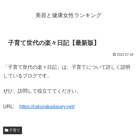
美容と健康女性ランキング
子育て世代の楽々日記【最新版】
2022.07.18
「子育て世代の楽々日記」は、子育てについて詳しく説明
しているブログです。
ぜひ、訪問して役立ててください。
URL:
https://rakurakudaiary.net/
子育て