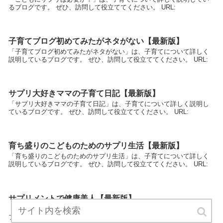
るブログです。 ぜひ、訪問して役立ててください。 URL:
子育てブログ初めてみたがネタがない【最新版】
「子育てブログ初めてみたがネタがない」は、子育てについて詳しく
説明しているブログです。 ぜひ、訪問して役立ててください。 URL:
サプリ大好きママの子育て日記【最新版】
「サプリ大好きママの子育て日記」は、子育てについて詳しく説明し
ているブログです。 ぜひ、訪問して役立ててください。 URL:
育ち盛りのこどものためのサプリ生活【最新版】
「育ち盛りのこどものためのサプリ生活」は、子育てについて詳しく
説明しているブログです。 ぜひ、訪問して役立ててください。 URL:
サプリメントで健康美人【最新版】
「サプリメントで健康美人」は、子育てについて詳しく説明している
ブログです。 ぜひ、訪問して役立ててください。 URL: