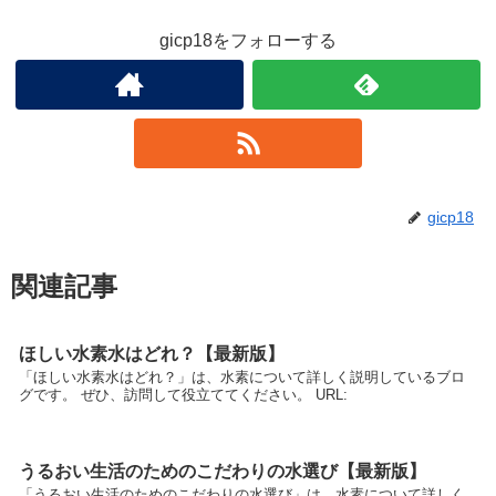
gicp18をフォローする
gicp18
関連記事
ほしい水素水はどれ？【最新版】
「ほしい水素水はどれ？」は、水素について詳しく説明しているブロ
グです。 ぜひ、訪問して役立ててください。 URL:
うるおい生活のためのこだわりの水選び【最新版】
「うるおい生活のためのこだわりの水選び」は、水素について詳しく