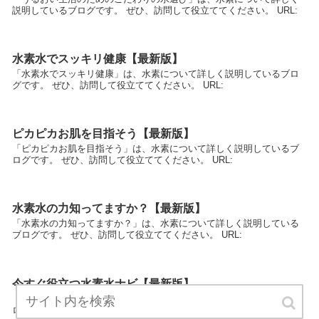
説明しているブログです。 ぜひ、訪問して役立ててください。 URL:
水素水でスッキリ健康【最新版】
「水素水でスッキリ健康」は、水素について詳しく説明しているブロ
グです。 ぜひ、訪問して役立ててください。 URL:
ピカピカお肌を目指そう【最新版】
「ピカピカお肌を目指そう」は、水素について詳しく説明しているブ
ログです。 ぜひ、訪問して役立ててください。 URL:
水素水の力知ってますか？【最新版】
「水素水の力知ってますか？」は、水素について詳しく説明している
ブログです。 ぜひ、訪問して役立ててください。 URL:
今すぐ役立つ水素水ナビ【最新版】
「今すぐ役立つ水素水ナビ」は、水素について詳しく説明しているブ
ログです。 ぜひ、訪問して役立ててください。 URL: