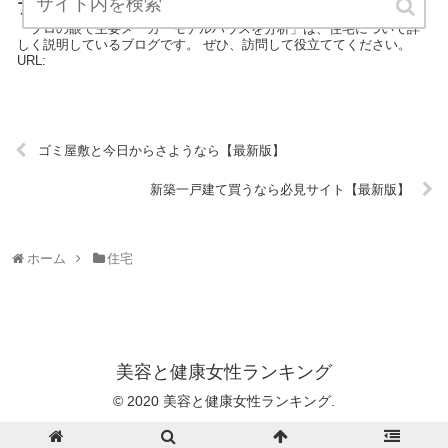
プロの眼で主要メーカーモデルハウスを分析【最新版】
「プロの眼で主要メーカーモデルハウスを分析」は、住宅について詳
しく説明しているブログです。 ぜひ、訪問して役立ててください。
URL:
ゴミ屋敷と今日からさようなら【最新版】
新築一戸建て買うなら必見サイト【最新版】
ホーム
住宅
美容と健康女性ランキング
© 2020 美容と健康女性ランキング.