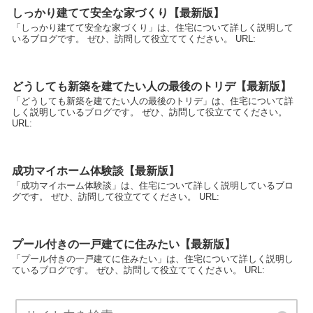
しっかり建てて安全な家づくり【最新版】
「しっかり建てて安全な家づくり」は、住宅について詳しく説明して
いるブログです。 ぜひ、訪問して役立ててください。 URL:
どうしても新築を建てたい人の最後のトリデ【最新版】
「どうしても新築を建てたい人の最後のトリデ」は、住宅について詳
しく説明しているブログです。 ぜひ、訪問して役立ててください。
URL:
成功マイホーム体験談【最新版】
「成功マイホーム体験談」は、住宅について詳しく説明しているブロ
グです。 ぜひ、訪問して役立ててください。 URL:
プール付きの一戸建てに住みたい【最新版】
「プール付きの一戸建てに住みたい」は、住宅について詳しく説明し
ているブログです。 ぜひ、訪問して役立ててください。 URL: