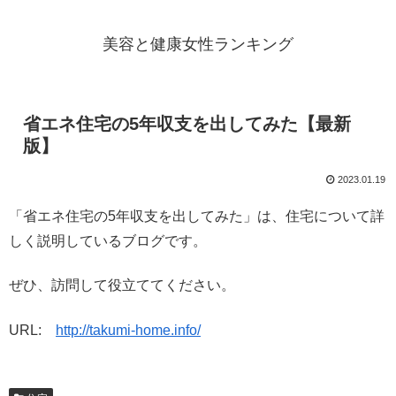
美容と健康女性ランキング
省エネ住宅の5年収支を出してみた【最新
版】
2023.01.19
「省エネ住宅の5年収支を出してみた」は、住宅について詳
しく説明しているブログです。
ぜひ、訪問して役立ててください。
URL:
http://takumi-home.info/