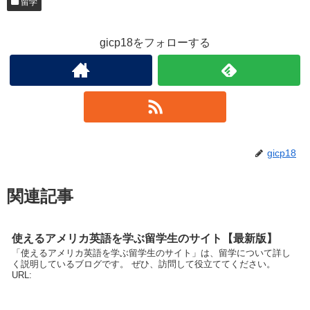
留学
gicp18をフォローする
gicp18
関連記事
使えるアメリカ英語を学ぶ留学生のサイト【最新版】
「使えるアメリカ英語を学ぶ留学生のサイト」は、留学について詳し
く説明しているブログです。 ぜひ、訪問して役立ててください。
URL: