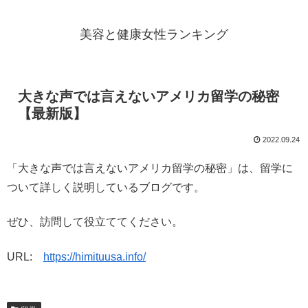
美容と健康女性ランキング
大きな声では言えないアメリカ留学の秘密
【最新版】
2022.09.24
「大きな声では言えないアメリカ留学の秘密」は、留学に
ついて詳しく説明しているブログです。
ぜひ、訪問して役立ててください。
URL:
https://himituusa.info/