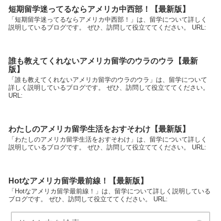
短期留学迷ってるならアメリカ中西部！【最新版】
「短期留学迷ってるならアメリカ中西部！」は、留学について詳しく
説明しているブログです。 ぜひ、訪問して役立ててください。 URL:
誰も教えてくれないアメリカ留学のウラのウラ【最新
版】
「誰も教えてくれないアメリカ留学のウラのウラ」は、留学について
詳しく説明しているブログです。 ぜひ、訪問して役立ててください。
URL:
わたしのアメリカ留学生活をおすそわけ【最新版】
「わたしのアメリカ留学生活をおすそわけ」は、留学について詳しく
説明しているブログです。 ぜひ、訪問して役立ててください。 URL:
Hotなアメリカ留学最前線！【最新版】
「Hotなアメリカ留学最前線！」は、留学について詳しく説明している
ブログです。 ぜひ、訪問して役立ててください。 URL: