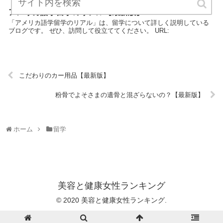
アメリカ語学留学のリアル【最新版】
「アメリカ語学留学のリアル」は、留学について詳しく説明している
ブログです。 ぜひ、訪問して役立ててください。 URL:
こだわりのカー用品【最新版】
粉骨でよそさまの遺骨と混ざらないの？【最新版】
ホーム
留学
美容と健康女性ランキング
© 2020 美容と健康女性ランキング.