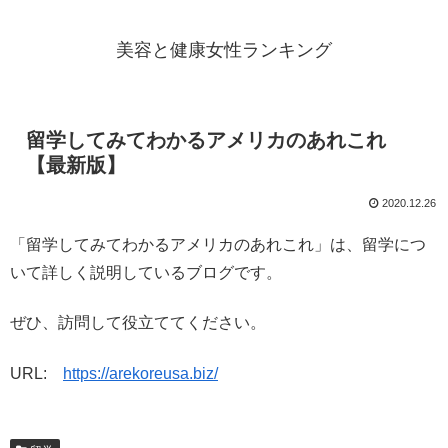
美容と健康女性ランキング
留学してみてわかるアメリカのあれこれ
【最新版】
2020.12.26
「留学してみてわかるアメリカのあれこれ」は、留学につ
いて詳しく説明しているブログです。
ぜひ、訪問して役立ててください。
URL:
https://arekoreusa.biz/