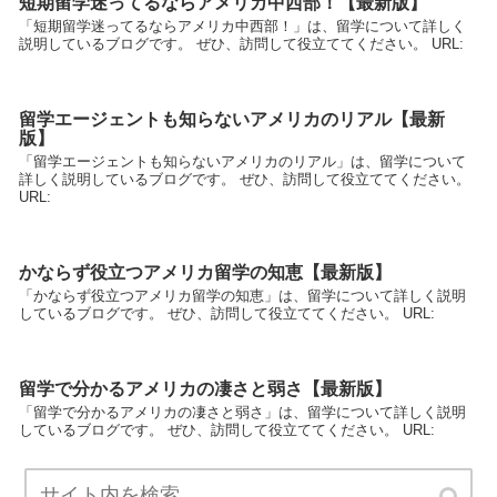
短期留学迷ってるならアメリカ中西部！【最新版】
「短期留学迷ってるならアメリカ中西部！」は、留学について詳しく
説明しているブログです。 ぜひ、訪問して役立ててください。 URL:
留学エージェントも知らないアメリカのリアル【最新
版】
「留学エージェントも知らないアメリカのリアル」は、留学について
詳しく説明しているブログです。 ぜひ、訪問して役立ててください。
URL:
かならず役立つアメリカ留学の知恵【最新版】
「かならず役立つアメリカ留学の知恵」は、留学について詳しく説明
しているブログです。 ぜひ、訪問して役立ててください。 URL:
留学で分かるアメリカの凄さと弱さ【最新版】
「留学で分かるアメリカの凄さと弱さ」は、留学について詳しく説明
しているブログです。 ぜひ、訪問して役立ててください。 URL: