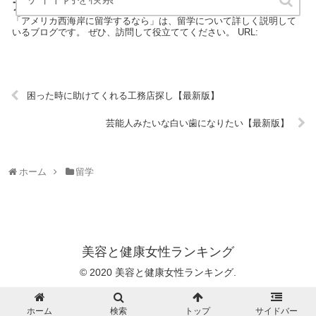
アメリカ西海岸に留学するなら【最新版】
「アメリカ西海岸に留学するなら」は、留学について詳しく説明して
いるブログです。 ぜひ、訪問して役立ててください。 URL:
困った時に助けてくれる工務店探し【最新版】
芸能人みたいな白い歯になりたい【最新版】
ホーム
留学
美容と健康女性ランキング
© 2020 美容と健康女性ランキング.
ホーム
検索
トップ
サイドバー