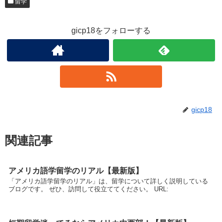
留学
gicp18をフォローする
gicp18
関連記事
アメリカ語学留学のリアル【最新版】
「アメリカ語学留学のリアル」は、留学について詳しく説明している
ブログです。 ぜひ、訪問して役立ててください。 URL: