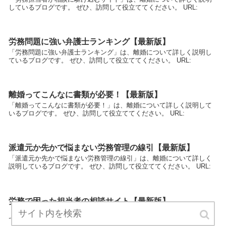
しているブログです。 ぜひ、訪問して役立ててください。 URL:
労務問題に強い弁護士ランキング【最新版】
「労務問題に強い弁護士ランキング」は、離婚について詳しく説明し
ているブログです。 ぜひ、訪問して役立ててください。 URL:
離婚ってこんなに書類が必要！【最新版】
「離婚ってこんなに書類が必要！」は、離婚について詳しく説明して
いるブログです。 ぜひ、訪問して役立ててください。 URL:
派遣元か先かで悩まない労務管理の線引【最新版】
「派遣元か先かで悩まない労務管理の線引」は、離婚について詳しく
説明しているブログです。 ぜひ、訪問して役立ててください。 URL:
労務で困った担当者の相談サイト【最新版】
「労務で困った担当者の相談サイト」は、離婚について詳しく説明し
ているブログです。 ぜひ、訪問して役立ててください。 URL: