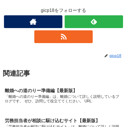
gicp18をフォローする
gicp18
関連記事
離婚への道のりー準備編【最新版】
「離婚への道のりー準備編」は、離婚について詳しく説明しているブ
ログです。 ぜひ、訪問して役立ててください。 URL:
労務担当者が相談に駆け込むサイト【最新版】
「労務担当者が相談に駆け込むサイト」は、離婚について詳しく説明