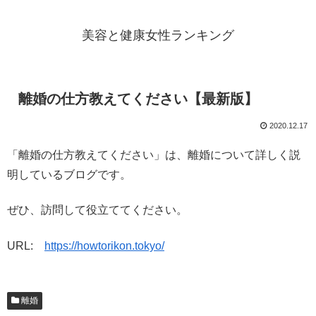
美容と健康女性ランキング
離婚の仕方教えてください【最新版】
2020.12.17
「離婚の仕方教えてください」は、離婚について詳しく説
明しているブログです。
ぜひ、訪問して役立ててください。
URL:
https://howtorikon.tokyo/
離婚