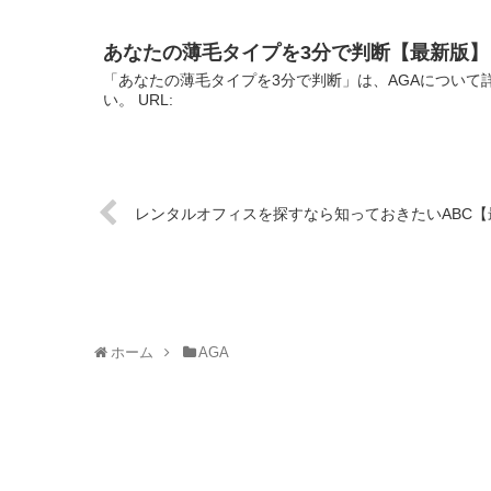
あなたの薄毛タイプを3分で判断【最新版】
「あなたの薄毛タイプを3分で判断」は、AGAについて
い。 URL:
レンタルオフィスを探すなら知っておきたいABC【
ホーム
AGA