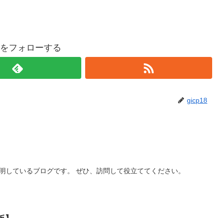
p18をフォローする
gicp18
説明しているブログです。 ぜひ、訪問して役立ててください。