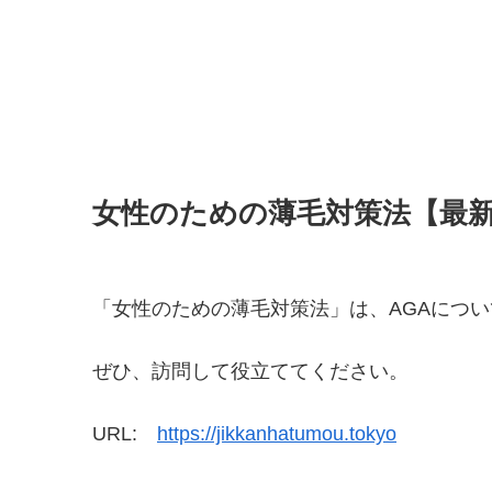
女性のための薄毛対策法【最
「女性のための薄毛対策法」は、AGAにつ
ぜひ、訪問して役立ててください。
URL:
https://jikkanhatumou.tokyo