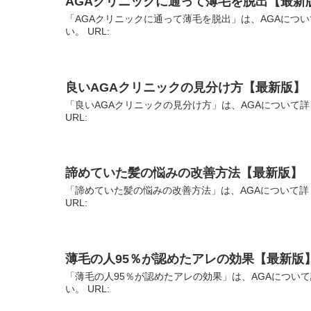
AGAクリニックに通って薄毛を脱出【最新
「AGAクリニックに通って薄毛を脱出」は、AGAにつ
い。 URL:
良いAGAクリニックの見分け方【最新版】
「良いAGAクリニックの見分け方」は、AGAについて
URL:
諦めていた髪の悩みの改善方法【最新版】
「諦めていた髪の悩みの改善方法」は、AGAについて詳
URL:
薄毛の人95％が認めたアレの効果【最新版
「薄毛の人95％が認めたアレの効果」は、AGAについ
い。 URL: