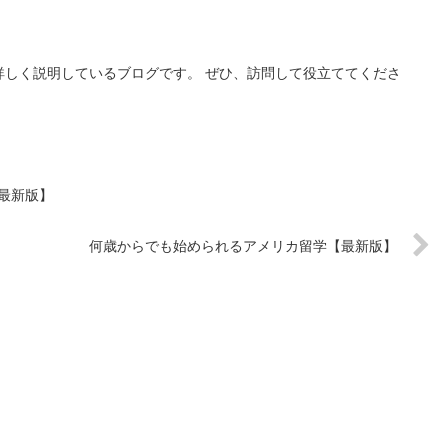
詳しく説明しているブログです。 ぜひ、訪問して役立ててくださ
最新版】
何歳からでも始められるアメリカ留学【最新版】