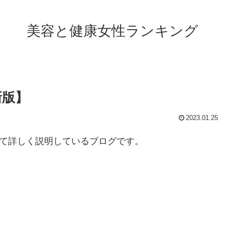
美容と健康女性ランキング
新版】
2023.01.25
いて詳しく説明しているブログです。