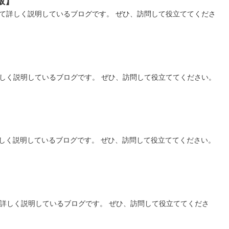
版】
いて詳しく説明しているブログです。 ぜひ、訪問して役立ててくださ
詳しく説明しているブログです。 ぜひ、訪問して役立ててください。
しく説明しているブログです。 ぜひ、訪問して役立ててください。
】
て詳しく説明しているブログです。 ぜひ、訪問して役立ててくださ