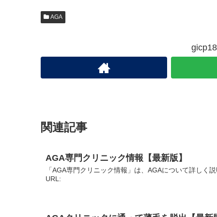
AGA
gic
関連記事
AGA専門クリニック情報【最新版】
「AGA専門クリニック情報」は、AGAについて詳しく
URL: