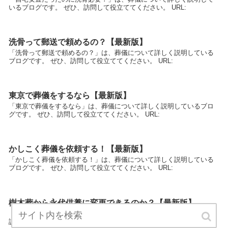
いるブログです。 ぜひ、訪問して役立ててください。 URL:
洗骨って郵送で頼めるの？【最新版】
「洗骨って郵送で頼めるの？」は、葬儀について詳しく説明している
ブログです。 ぜひ、訪問して役立ててください。 URL:
東京で葬儀をするなら【最新版】
「東京で葬儀をするなら」は、葬儀について詳しく説明しているブロ
グです。 ぜひ、訪問して役立ててください。 URL:
かしこく葬儀を依頼する！【最新版】
「かしこく葬儀を依頼する！」は、葬儀について詳しく説明している
ブログです。 ぜひ、訪問して役立ててください。 URL:
樹木葬から永代供養に変更できるのか？【最新版】
「樹木葬から永代供養に変更できるのか？」は、葬儀について詳しく
説明しているブログです。 ぜひ、訪問して役立ててください。 URL: