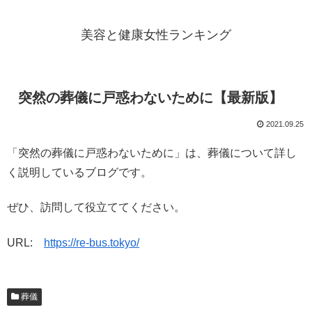
美容と健康女性ランキング
突然の葬儀に戸惑わないために【最新版】
2021.09.25
「突然の葬儀に戸惑わないために」は、葬儀について詳し
く説明しているブログです。
ぜひ、訪問して役立ててください。
URL:
https://re-bus.tokyo/
葬儀