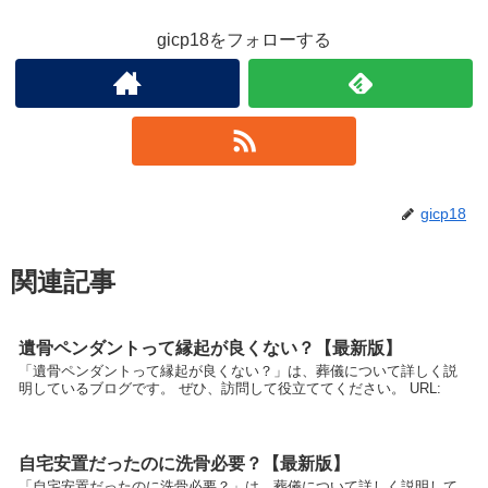
gicp18をフォローする
gicp18
関連記事
遺骨ペンダントって縁起が良くない？【最新版】
「遺骨ペンダントって縁起が良くない？」は、葬儀について詳しく説
明しているブログです。 ぜひ、訪問して役立ててください。 URL:
自宅安置だったのに洗骨必要？【最新版】
「自宅安置だったのに洗骨必要？」は、葬儀について詳しく説明して