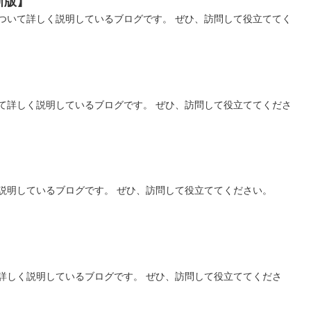
新版】
ついて詳しく説明しているブログです。 ぜひ、訪問して役立ててく
】
て詳しく説明しているブログです。 ぜひ、訪問して役立ててくださ
説明しているブログです。 ぜひ、訪問して役立ててください。
詳しく説明しているブログです。 ぜひ、訪問して役立ててくださ