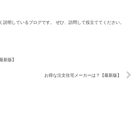
く説明しているブログです。 ぜひ、訪問して役立ててください。
最新版】
お得な注文住宅メーカーは？【最新版】