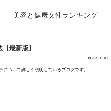
美容と健康女性ランキング
法【最新版】
2021.12.03
テについて詳しく説明しているブログです。