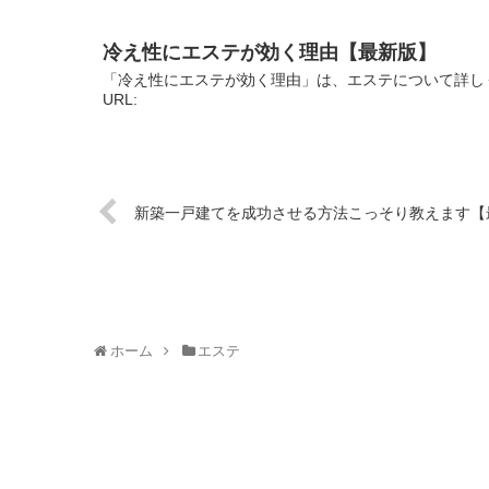
冷え性にエステが効く理由【最新版】
「冷え性にエステが効く理由」は、エステについて詳し
URL:
新築一戸建てを成功させる方法こっそり教えます【
ホーム
エステ