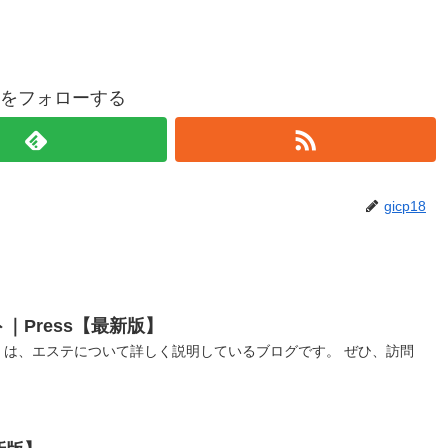
p18をフォローする
gicp18
Press【最新版】
s」は、エステについて詳しく説明しているブログです。 ぜひ、訪問