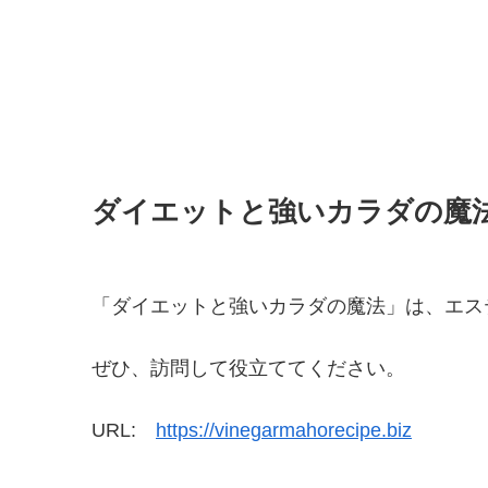
ダイエットと強いカラダの魔
「ダイエットと強いカラダの魔法」は、エス
ぜひ、訪問して役立ててください。
URL:
https://vinegarmahorecipe.biz