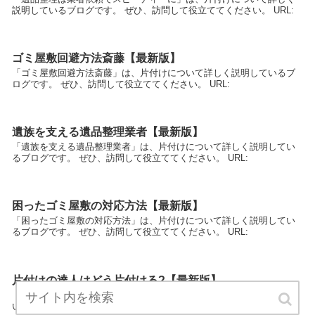
説明しているブログです。 ぜひ、訪問して役立ててください。 URL:
ゴミ屋敷回避方法斎藤【最新版】
「ゴミ屋敷回避方法斎藤」は、片付けについて詳しく説明しているブ
ログです。 ぜひ、訪問して役立ててください。 URL:
遺族を支える遺品整理業者【最新版】
「遺族を支える遺品整理業者」は、片付けについて詳しく説明してい
るブログです。 ぜひ、訪問して役立ててください。 URL:
困ったゴミ屋敷の対応方法【最新版】
「困ったゴミ屋敷の対応方法」は、片付けについて詳しく説明してい
るブログです。 ぜひ、訪問して役立ててください。 URL:
片付けの達人はどう片付ける?【最新版】
「片付けの達人はどう片付ける?」は、片付けについて詳しく説明して
いるブログです。 ぜひ、訪問して役立ててください。 URL: