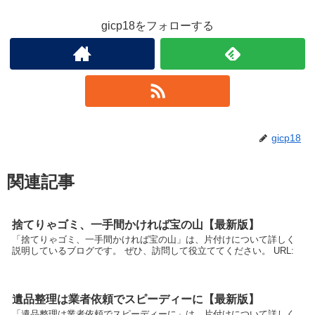
gicp18をフォローする
gicp18
関連記事
捨てりゃゴミ、一手間かければ宝の山【最新版】
「捨てりゃゴミ、一手間かければ宝の山」は、片付けについて詳しく
説明しているブログです。 ぜひ、訪問して役立ててください。 URL:
遺品整理は業者依頼でスピーディーに【最新版】
「遺品整理は業者依頼でスピーディーに」は、片付けについて詳しく