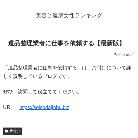
美容と健康女性ランキング
遺品整理業者に仕事を依頼する【最新版】
2022.05.22
「遺品整理業者に仕事を依頼する」は、片付けについて詳
しく説明しているブログです。
ぜひ、訪問して役立ててください。
URL:
https://seisodaijobu.biz
片付け