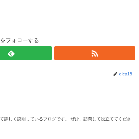
p18をフォローする
gicp18
いて詳しく説明しているブログです。 ぜひ、訪問して役立ててくださ