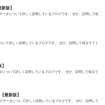
最新版】
データについて詳しく説明しているブログです。 ぜひ、訪問して役
タについて詳しく説明しているブログです。 ぜひ、訪問して役立ててく
版】
グデータについて詳しく説明しているブログです。 ぜひ、訪問して役立て
まれて【最新版】
て」は、ビッグデータについて詳しく説明しているブログです。 ぜひ、訪問して