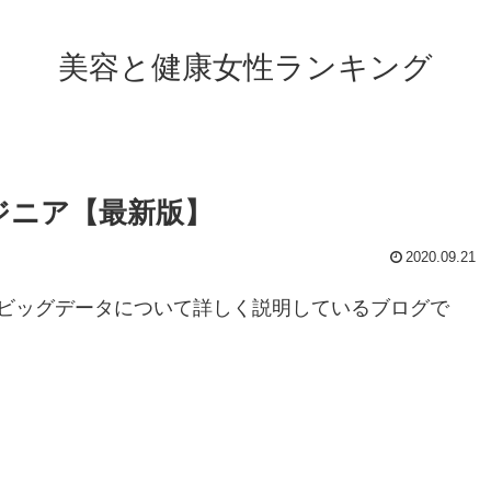
美容と健康女性ランキング
ジニア【最新版】
2020.09.21
ビッグデータについて詳しく説明しているブログで