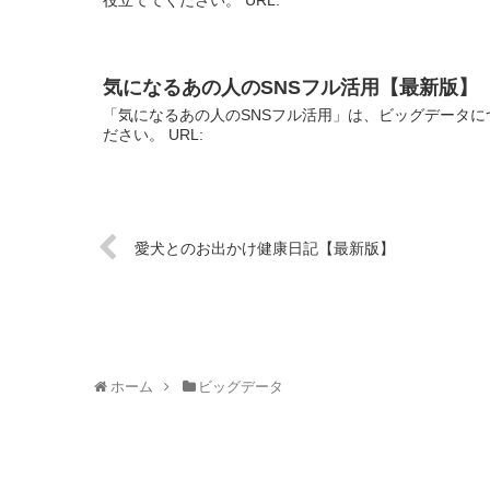
気になるあの人のSNSフル活用【最新版】
「気になるあの人のSNSフル活用」は、ビッグデータに
ださい。 URL:
愛犬とのお出かけ健康日記【最新版】
ホーム
ビッグデータ