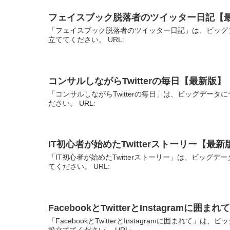
フェイスブック脱落者のツイッター日記【
「フェイスブック脱落者のツイッター日記」は、ビッグ
立ててください。 URL:
コンサルしながらTwitterの毎日【最新版】
「コンサルしながらTwitterの毎日」は、ビッグデー
ださい。 URL:
IT初心者が始めたTwitterストーリー【最新
「IT初心者が始めたTwitterストーリー」は、ビッ
てください。 URL:
FacebookとTwitterとInstagramに囲
「FacebookとTwitterとInstagramに囲まれ
役立ててください。 URL: