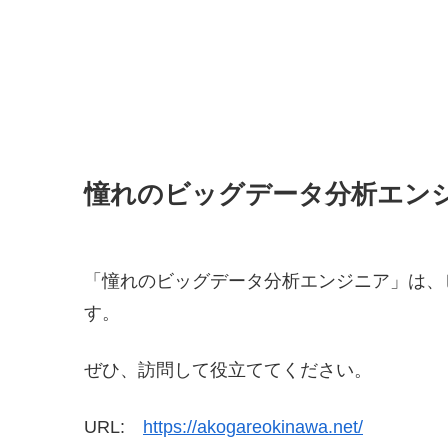
憧れのビッグデータ分析エン
「憧れのビッグデータ分析エンジニア」は、
す。
ぜひ、訪問して役立ててください。
URL:
https://akogareokinawa.net/