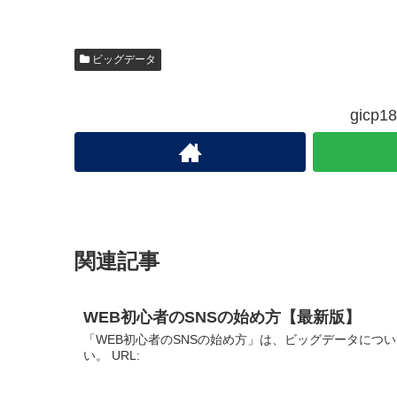
ビッグデータ
gic
関連記事
WEB初心者のSNSの始め方【最新版】
「WEB初心者のSNSの始め方」は、ビッグデータにつ
い。 URL: