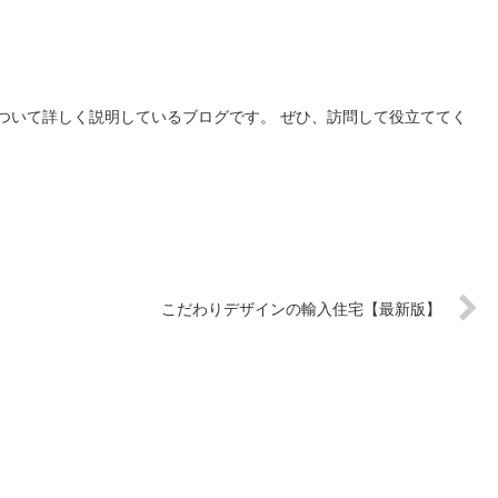
ついて詳しく説明しているブログです。 ぜひ、訪問して役立ててく
こだわりデザインの輸入住宅【最新版】