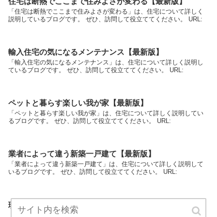
住宅は断熱でここまで住みよさが変わる【最新版】
「住宅は断熱でここまで住みよさが変わる」は、住宅について詳しく
説明しているブログです。 ぜひ、訪問して役立ててください。 URL:
輸入住宅の気になるメンテナンス【最新版】
「輸入住宅の気になるメンテナンス」は、住宅について詳しく説明し
ているブログです。 ぜひ、訪問して役立ててください。 URL:
ペットと暮らす楽しい我が家【最新版】
「ペットと暮らす楽しい我が家」は、住宅について詳しく説明してい
るブログです。 ぜひ、訪問して役立ててください。 URL:
業者によって違う新築一戸建て【最新版】
「業者によって違う新築一戸建て」は、住宅について詳しく説明して
いるブログです。 ぜひ、訪問して役立ててください。 URL:
理想の家を手に入れる極意【最新版】
「理想の家を手に入れる極意」は、住宅について詳しく説明している