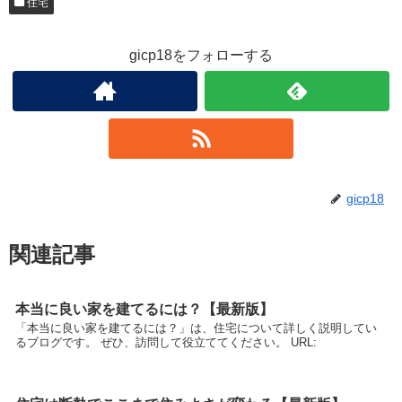
住宅
gicp18をフォローする
gicp18
関連記事
本当に良い家を建てるには？【最新版】
「本当に良い家を建てるには？」は、住宅について詳しく説明してい
るブログです。 ぜひ、訪問して役立ててください。 URL: