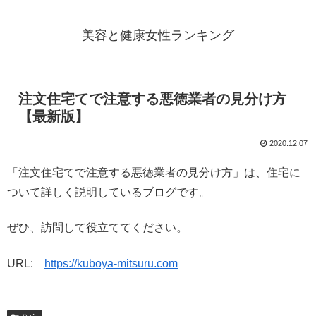
美容と健康女性ランキング
注文住宅てで注意する悪徳業者の見分け方
【最新版】
2020.12.07
「注文住宅てで注意する悪徳業者の見分け方」は、住宅に
ついて詳しく説明しているブログです。
ぜひ、訪問して役立ててください。
URL:
https://kuboya-mitsuru.com