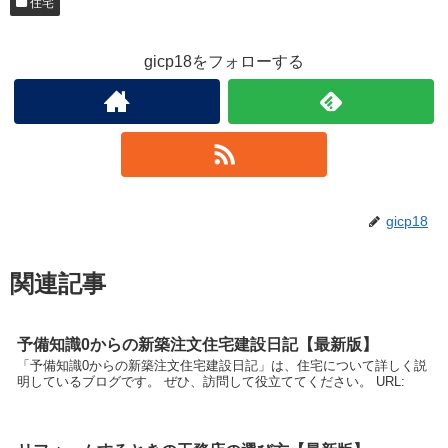
住宅
gicp18をフォローする
gicp18
関連記事
予備知識0からの新築注文住宅建設日記【最新版】
「予備知識0からの新築注文住宅建設日記」は、住宅について詳しく説
明しているブログです。 ぜひ、訪問して役立ててください。 URL: