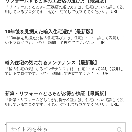
リフォームするときの工務店の選び方【最新版】
「リフォームするときの工務店の選び方」は、住宅について詳しく説
明しているブログです。 ぜひ、訪問して役立ててください。 URL:
10年後を見据えた輸入住宅選び【最新版】
「10年後を見据えた輸入住宅選び」は、住宅について詳しく説明して
いるブログです。 ぜひ、訪問して役立ててください。 URL:
輸入住宅の気になるメンテナンス【最新版】
「輸入住宅の気になるメンテナンス」は、住宅について詳しく説明し
ているブログです。 ぜひ、訪問して役立ててください。 URL:
新築・リフォームどちらがお得か検証【最新版】
「新築・リフォームどちらがお得か検証」は、住宅について詳しく説
明しているブログです。 ぜひ、訪問して役立ててください。 URL:
ゼロエネルギーハウスってなに？【最新版】
「ゼロエネルギーハウスってなに？」は、住宅について詳しく説明し