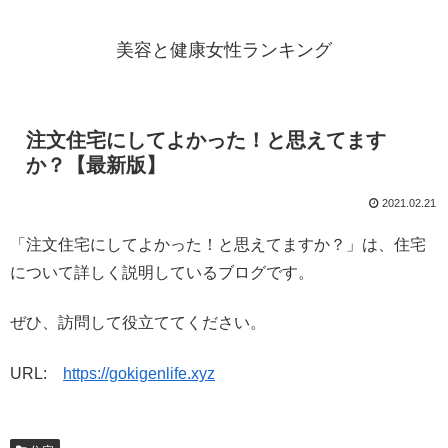
美容と健康女性ランキング
注文住宅にしてよかった！と思えてます
か？【最新版】
2021.02.21
「注文住宅にしてよかった！と思えてますか？」は、住宅
について詳しく説明しているブログです。
ぜひ、訪問して役立ててください。
URL:
https://gokigenlife.xyz