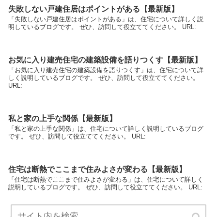
失敗しない戸建住居はポイントがある【最新版】
「失敗しない戸建住居はポイントがある」は、住宅について詳しく説
明しているブログです。 ぜひ、訪問して役立ててください。 URL:
お気に入り建売住宅の建築設備を語りつくす【最新版】
「お気に入り建売住宅の建築設備を語りつくす」は、住宅について詳
しく説明しているブログです。 ぜひ、訪問して役立ててください。
URL:
私と家の上手な関係【最新版】
「私と家の上手な関係」は、住宅について詳しく説明しているブログ
です。 ぜひ、訪問して役立ててください。 URL:
住宅は断熱でここまで住みよさが変わる【最新版】
「住宅は断熱でここまで住みよさが変わる」は、住宅について詳しく
説明しているブログです。 ぜひ、訪問して役立ててください。 URL: