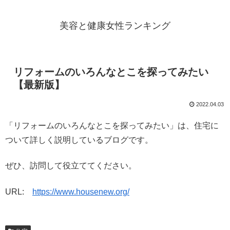
美容と健康女性ランキング
リフォームのいろんなとこを探ってみたい
【最新版】
2022.04.03
「リフォームのいろんなとこを探ってみたい」は、住宅に
ついて詳しく説明しているブログです。
ぜひ、訪問して役立ててください。
URL:
https://www.housenew.org/