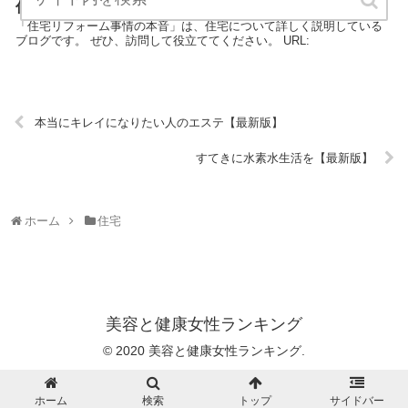
住宅リフォーム事情の本音【最新版】
「住宅リフォーム事情の本音」は、住宅について詳しく説明している
ブログです。 ぜひ、訪問して役立ててください。 URL:
本当にキレイになりたい人のエステ【最新版】
すてきに水素水生活を【最新版】
ホーム
住宅
美容と健康女性ランキング
© 2020 美容と健康女性ランキング.
ホーム
検索
トップ
サイドバー