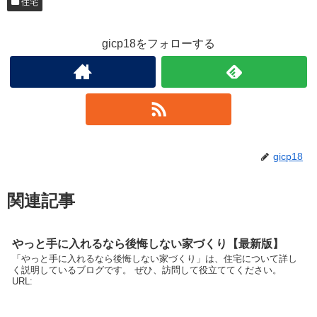
住宅
gicp18をフォローする
gicp18
関連記事
やっと手に入れるなら後悔しない家づくり【最新版】
「やっと手に入れるなら後悔しない家づくり」は、住宅について詳し
く説明しているブログです。 ぜひ、訪問して役立ててください。
URL: