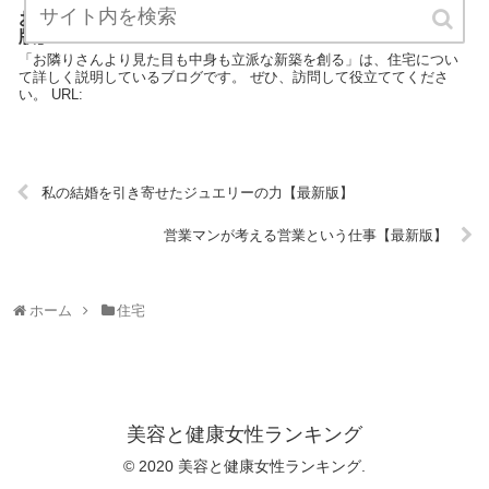
お隣りさんより見た目も中身も立派な新築を創る【最新
版】
「お隣りさんより見た目も中身も立派な新築を創る」は、住宅につい
て詳しく説明しているブログです。 ぜひ、訪問して役立ててくださ
い。 URL:
私の結婚を引き寄せたジュエリーの力【最新版】
営業マンが考える営業という仕事【最新版】
ホーム
住宅
美容と健康女性ランキング
© 2020 美容と健康女性ランキング.