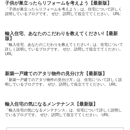
子供が巣立ったらリフォームを考えよう【最新版】
「子供が巣立ったらリフォームを考えよう」は、住宅について詳しく
説明しているブログです。 ぜひ、訪問して役立ててください。 URL:
輸入住宅、あなたのこだわりを教えてください!【最新
版】
「輸入住宅、あなたのこだわりを教えてください!」は、住宅について
詳しく説明しているブログです。 ぜひ、訪問して役立ててください。
URL:
新築一戸建てのアタリ物件の見分け方【最新版】
「新築一戸建てのアタリ物件の見分け方」は、住宅について詳しく説
明しているブログです。 ぜひ、訪問して役立ててください。 URL:
輸入住宅の気になるメンテナンス【最新版】
「輸入住宅の気になるメンテナンス」は、住宅について詳しく説明し
ているブログです。 ぜひ、訪問して役立ててください。 URL: