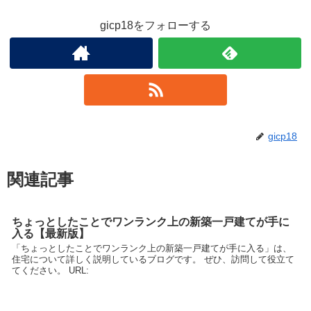
gicp18をフォローする
gicp18
関連記事
ちょっとしたことでワンランク上の新築一戸建てが手に
入る【最新版】
「ちょっとしたことでワンランク上の新築一戸建てが手に入る」は、
住宅について詳しく説明しているブログです。 ぜひ、訪問して役立て
てください。 URL: