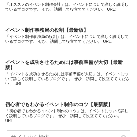
「オススメのイベント制作会社」は、イベントについて詳しく説明し
ているブログです。 ぜひ、訪問して役立ててください。 URL:
イベント制作事務局の役割【最新版】
「イベント制作事務局の役割」は、イベントについて詳しく説明して
いるブログです。 ぜひ、訪問して役立ててください。 URL:
イベントを成功させるためには事前準備が大切【最新
版】
「イベントを成功させるためには事前準備が大切」は、イベントにつ
いて詳しく説明しているブログです。 ぜひ、訪問して役立ててくださ
い。 URL:
初心者でもわかるイベント制作のコツ【最新版】
「初心者でもわかるイベント制作のコツ」は、イベントについて詳し
く説明しているブログです。 ぜひ、訪問して役立ててください。
URL: