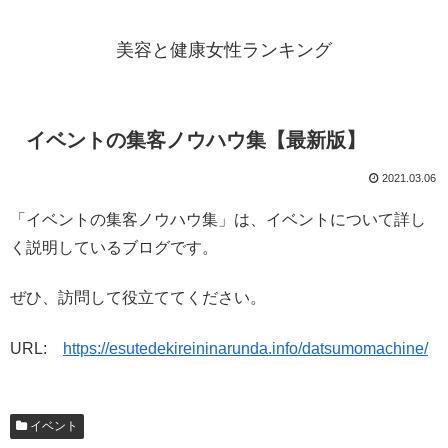
美容と健康女性ランキング
イベントの集客ノウハウ集【最新版】
2021.03.06
「イベントの集客ノウハウ集」は、イベントについて詳し
く説明しているブログです。
ぜひ、訪問して役立ててください。
URL:
https://esutedekireininarunda.info/datsumomachine/
イベント