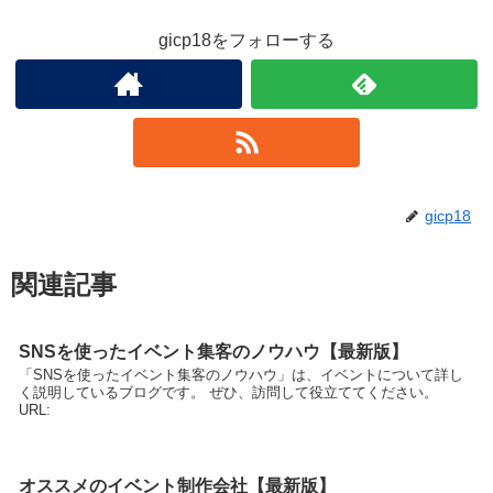
gicp18をフォローする
gicp18
関連記事
SNSを使ったイベント集客のノウハウ【最新版】
「SNSを使ったイベント集客のノウハウ」は、イベントについて詳し
く説明しているブログです。 ぜひ、訪問して役立ててください。
URL:
オススメのイベント制作会社【最新版】