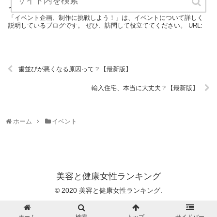
イベント企画、制作に挑戦しよう！【最新版】
「イベント企画、制作に挑戦しよう！」は、イベントについて詳しく
説明しているブログです。 ぜひ、訪問して役立ててください。 URL:
歯並びが悪くなる原因って？【最新版】
輸入住宅、本当に大丈夫？【最新版】
ホーム
イベント
美容と健康女性ランキング
© 2020 美容と健康女性ランキング.