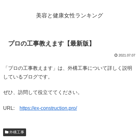
美容と健康女性ランキング
プロの工事教えます【最新版】
2021.07.07
「プロの工事教えます」は、外構工事について詳しく説明
しているブログです。
ぜひ、訪問して役立ててください。
URL:
https://ex-construction.pro/
外構工事