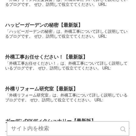
るブログです。 ぜひ、訪問して役立ててください。 URL:
ハッピーガーデンの秘密【最新版】
「ハッピーガーデンの秘密」は、外構工事について詳しく説明してい
るブログです。 ぜひ、訪問して役立ててください。 URL:
外構工事お任せください！【最新版】
「外構工事お任せください！」は、外構工事について詳しく説明して
いるブログです。 ぜひ、訪問して役立ててください。 URL:
外構リフォーム研究室【最新版】
「外構リフォーム研究室」は、外構工事について詳しく説明している
ブログです。 ぜひ、訪問して役立ててください。 URL:
ガーデンDIYディクショナリー【最新版】
「ガーデンDIYディクショナリー」は、外構工事について詳しく説明し
ているブログです。 ぜひ、訪問して役立ててください。 URL: