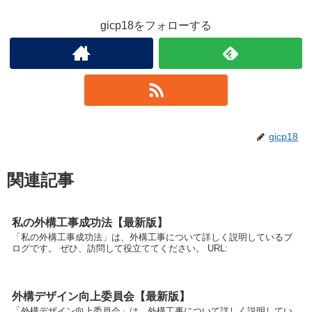
gicp18をフォローする
gicp18
関連記事
私の外構工事成功法【最新版】
「私の外構工事成功法」は、外構工事について詳しく説明しているブ
ログです。 ぜひ、訪問して役立ててください。 URL:
外構デザイン向上委員会【最新版】
「外構デザイン向上委員会」は、外構工事について詳しく説明してい