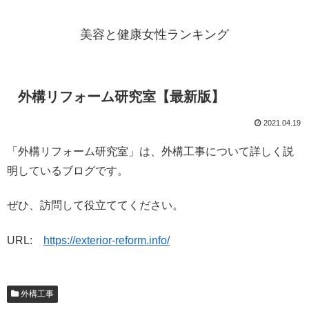
美容と健康女性ランキング
外構リフォーム研究室【最新版】
2021.04.19
「外構リフォーム研究室」は、外構工事について詳しく説
明しているブログです。
ぜひ、訪問して役立ててください。
URL:
https://exterior-reform.info/
外構工事