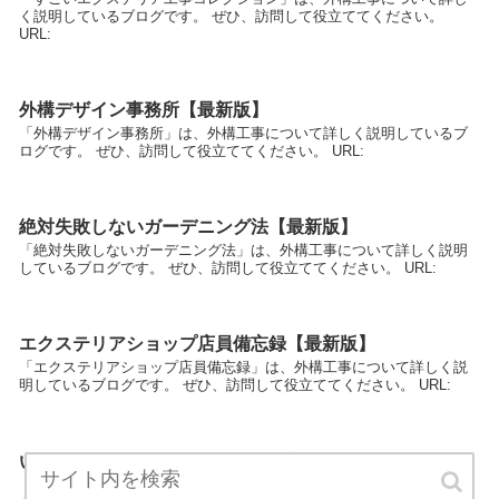
く説明しているブログです。 ぜひ、訪問して役立ててください。
URL:
外構デザイン事務所【最新版】
「外構デザイン事務所」は、外構工事について詳しく説明しているブ
ログです。 ぜひ、訪問して役立ててください。 URL:
絶対失敗しないガーデニング法【最新版】
「絶対失敗しないガーデニング法」は、外構工事について詳しく説明
しているブログです。 ぜひ、訪問して役立ててください。 URL:
エクステリアショップ店員備忘録【最新版】
「エクステリアショップ店員備忘録」は、外構工事について詳しく説
明しているブログです。 ぜひ、訪問して役立ててください。 URL:
いいエクステリアってナニ？【最新版】
「いいエクステリアってナニ？」は、外構工事について詳しく説明し