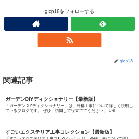
gicp18をフォローする
gicp18
関連記事
ガーデンDIYディクショナリー【最新版】
「ガーデンDIYディクショナリー」は、外構工事について詳しく説明し
ているブログです。 ぜひ、訪問して役立ててください。 URL:
すごいエクステリア工事コレクション【最新版】
「すごいエクステリア工事コレクション」は、外構工事について詳し