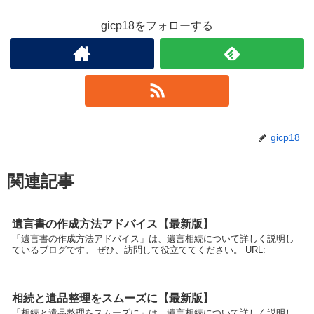
gicp18をフォローする
gicp18
関連記事
遺言書の作成方法アドバイス【最新版】
「遺言書の作成方法アドバイス」は、遺言相続について詳しく説明し
ているブログです。 ぜひ、訪問して役立ててください。 URL:
相続と遺品整理をスムーズに【最新版】
「相続と遺品整理をスムーズに」は、遺言相続について詳しく説明し