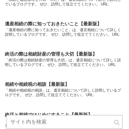
ているブログです。 ぜひ、訪問して役立ててください。 URL:
遺産相続の際に知っておきたいこと【最新版】
「遺産相続の際に知っておきたいこと」は、遺言相続について詳しく
説明しているブログです。 ぜひ、訪問して役立ててください。 URL:
終活の際は相続財産の管理も大切【最新版】
「終活の際は相続財産の管理も大切」は、遺言相続について詳しく説
明しているブログです。 ぜひ、訪問して役立ててください。 URL:
相続や相続税の相談【最新版】
「相続や相続税の相談」は、遺言相続について詳しく説明しているブ
ログです。 ぜひ、訪問して役立ててください。 URL:
終活と相続ではじめにすること【最新版】
「終活と相続ではじめにすること」は、遺言相続について詳しく説明
しているブログです。 ぜひ、訪問して役立ててください。 URL: