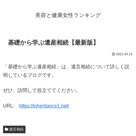
美容と健康女性ランキング
基礎から学ぶ遺産相続【最新版】
2021.04.14
「基礎から学ぶ遺産相続」は、遺言相続について詳しく説
明しているブログです。
ぜひ、訪問して役立ててください。
URL:
https://inheritance1.net/
遺言相続