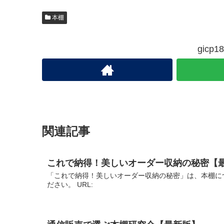
本棚
gic
関連記事
これで納得！美しいオーダー収納の秘密【
「これで納得！美しいオーダー収納の秘密」は、本棚に
ださい。 URL: