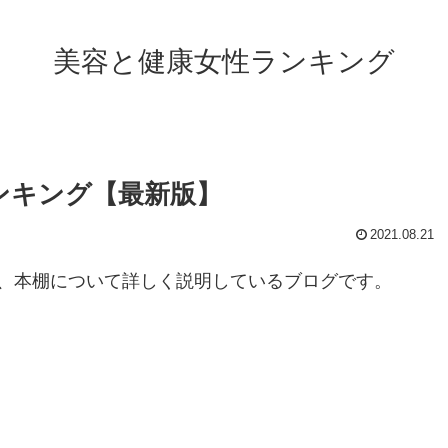
美容と健康女性ランキング
ンキング【最新版】
2021.08.21
、本棚について詳しく説明しているブログです。