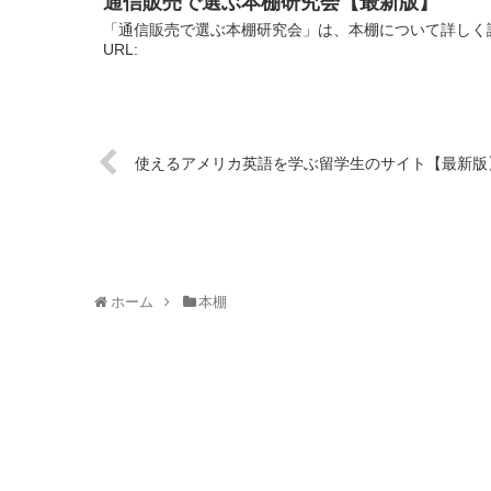
通信販売で選ぶ本棚研究会【最新版】
「通信販売で選ぶ本棚研究会」は、本棚について詳しく
URL:
使えるアメリカ英語を学ぶ留学生のサイト【最新版
ホーム
本棚