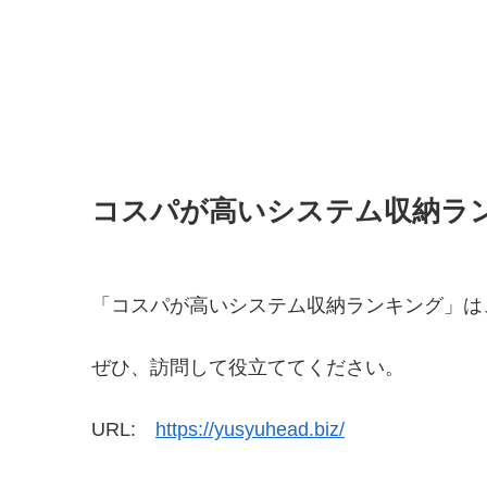
コスパが高いシステム収納ラ
「コスパが高いシステム収納ランキング」は
ぜひ、訪問して役立ててください。
URL:
https://yusyuhead.biz/