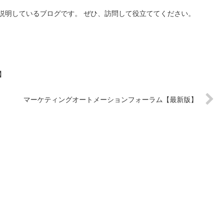
説明しているブログです。 ぜひ、訪問して役立ててください。
】
マーケティングオートメーションフォーラム【最新版】